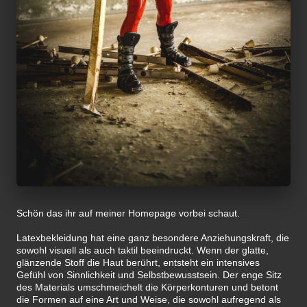
Schön das ihr auf meiner Homepage vorbei schaut.
Latexbekleidung hat eine ganz besondere Anziehungskraft, die
sowohl visuell als auch taktil beeindruckt. Wenn der glatte,
glänzende Stoff die Haut berührt, entsteht ein intensives
Gefühl von Sinnlichkeit und Selbstbewusstsein. Der enge Sitz
des Materials umschmeichelt die Körperkonturen und betont
die Formen auf eine Art und Weise, die sowohl aufregend als