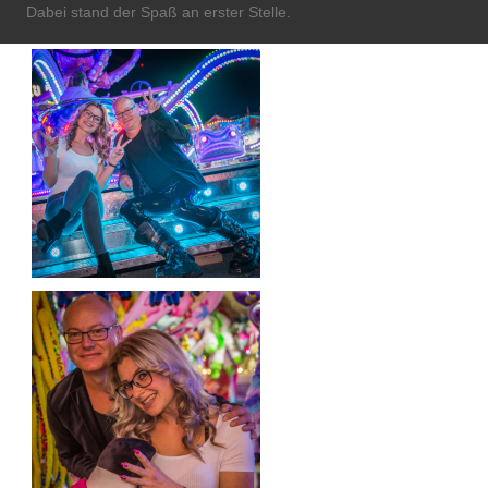
Dabei stand der Spaß an erster Stelle.