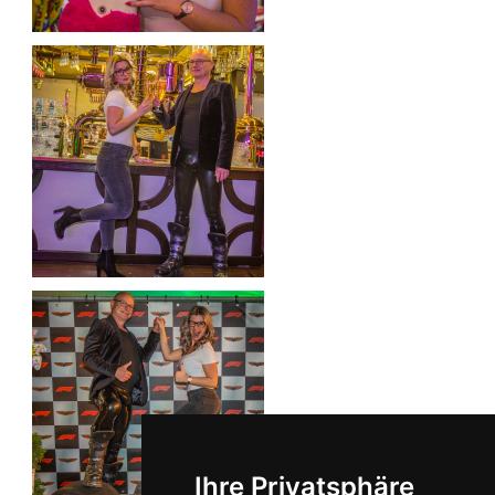
Ihre Privatsphäre