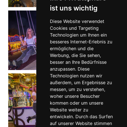
ist uns wichtig
Diese Website verwendet
Cookies und Targeting
Technologien um Ihnen ein
besseres Internet-Erlebnis zu
ermöglichen und die
Werbung, die Sie sehen,
besser an Ihre Bedürfnisse
anzupassen. Diese
Technologien nutzen wir
außerdem, um Ergebnisse zu
messen, um zu verstehen,
woher unsere Besucher
kommen oder um unsere
Website weiter zu
entwickeln. Durch das Surfen
auf unserer Website stimmen